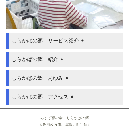
しらかばの郷 サービス紹介 ➧
しらかばの郷 紹介 ➧
しらかばの郷 あゆみ ➧
しらかばの郷 アクセス ➧
みすず福祉会 しらかばの郷
大阪府枚方市出屋敷元町1-45-5