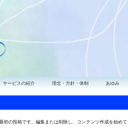
サービスの紹介
理念・方針・体制
あゆみ
こちらは最初の投稿です。編集または削除し、コンテンツ作成を始め