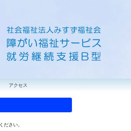
アクセス
てください。