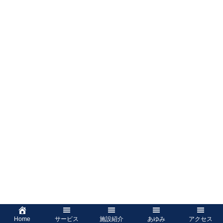
Home
サービス
施設紹介
あゆみ
アクセス