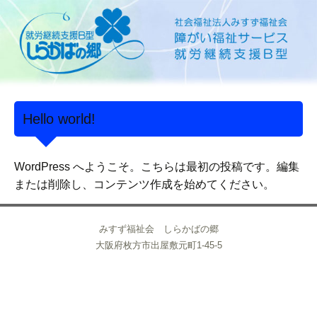
Hello world!
WordPress へようこそ。こちらは最初の投稿です。編集
または削除し、コンテンツ作成を始めてください。
みすず福祉会 しらかばの郷
大阪府枚方市出屋敷元町1-45-5